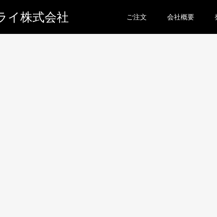
ライ株式会社
ご注文
会社概要