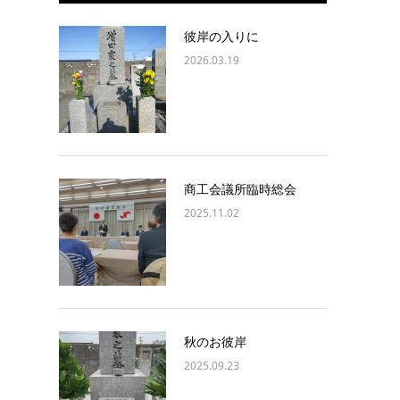
彼岸の入りに
2026.03.19
商工会議所臨時総会
2025.11.02
秋のお彼岸
2025.09.23