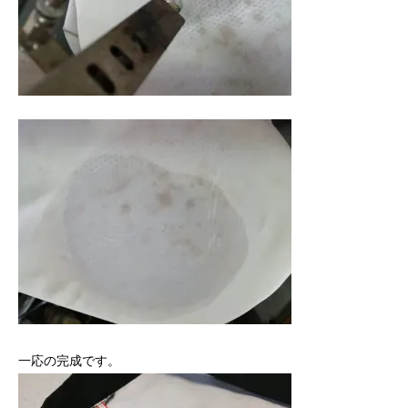
一応の完成です。