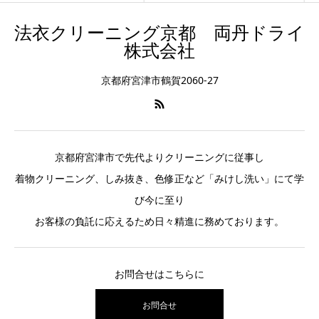
法衣クリーニング京都 両丹ドライ
株式会社
京都府宮津市鶴賀2060-27
京都府宮津市で先代よりクリーニングに従事し
着物クリーニング、しみ抜き、色修正など「みけし洗い」にて学
び今に至り
お客様の負託に応えるため日々精進に務めております。
お問合せはこちらに
お問合せ