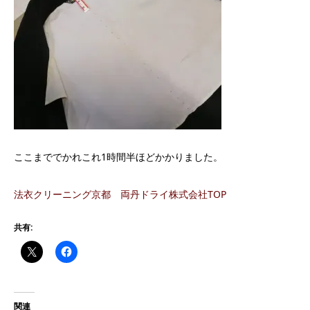
ここまででかれこれ1時間半ほどかかりました。
法衣クリーニング京都 両丹ドライ株式会社TOP
共有:
関連