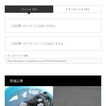
コメント ( 0 )
トラックバック ( 0 )
この記事へのコメントはありません。
この記事へのトラックバックはありません。
トラックバック URL
関連記事