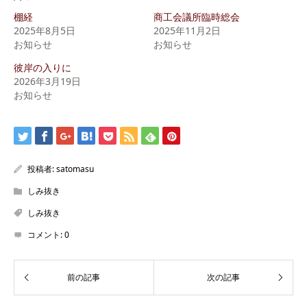
棚経
商工会議所臨時総会
2025年8月5日
2025年11月2日
お知らせ
お知らせ
彼岸の入りに
2026年3月19日
お知らせ
投稿者:
satomasu
しみ抜き
しみ抜き
コメント:
0