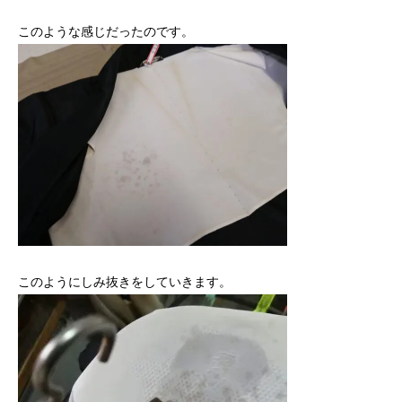
このような感じだったのです。
このようにしみ抜きをしていきます。