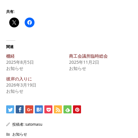
共有:
関連
棚経
商工会議所臨時総会
2025年8月5日
2025年11月2日
お知らせ
お知らせ
彼岸の入りに
2026年3月19日
お知らせ
投稿者:
satomasu
お知らせ