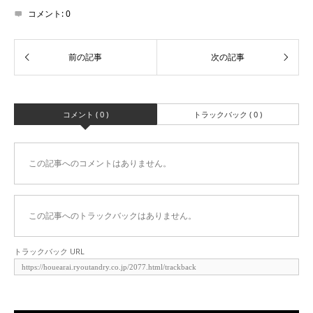
コメント:
0
コメント ( 0 )
トラックバック ( 0 )
この記事へのコメントはありません。
この記事へのトラックバックはありません。
トラックバック URL