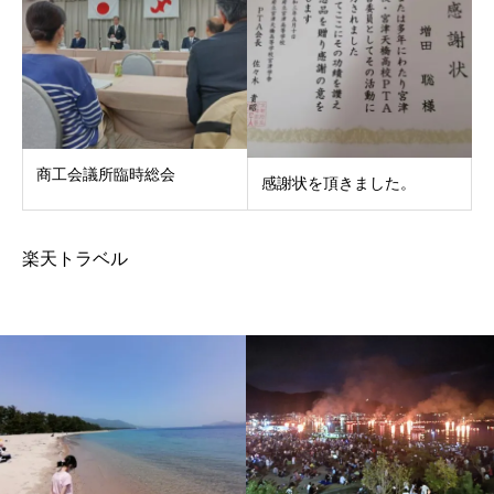
商工会議所臨時総会
感謝状を頂きました。
楽天トラベル