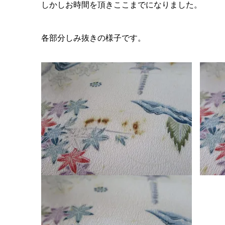
しかしお時間を頂きここまでになりました。
各部分しみ抜きの様子です。