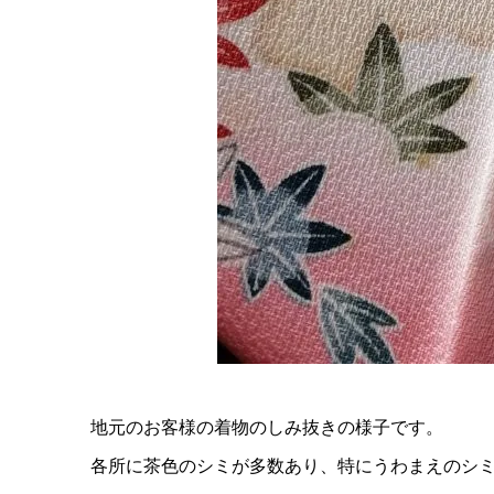
地元のお客様の着物のしみ抜きの様子です。
各所に茶色のシミが多数あり、特にうわまえのシ