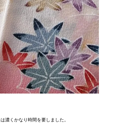
ミは濃くかなり時間を要しました。