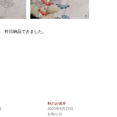
し 昨日納品できました。
秋のお彼岸
日
2025年9月23日
お知らせ